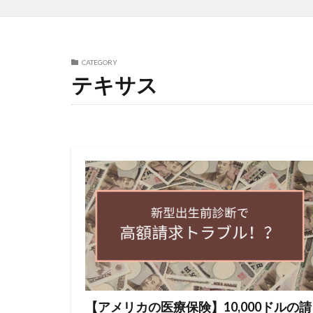
CATEGORY
テキサス
【アメリカの医療保険】10,000ドルの請