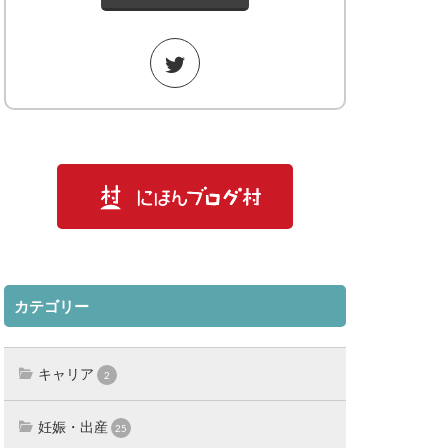
カテゴリー
キャリア
2
妊娠・出産
25