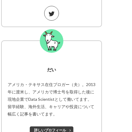
だい
アメリカ・テキサス在住ブロガー（夫）。2013
年に渡米し、アメリカで博士号を取得した後に
現地企業でData Scientistとして働いてます。
留学経験、海外生活、キャリアや投資について
幅広く記事を書いてます。
詳しいプロフィール