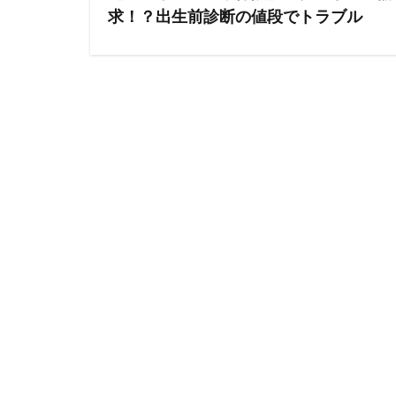
求！？出生前診断の値段でトラブル