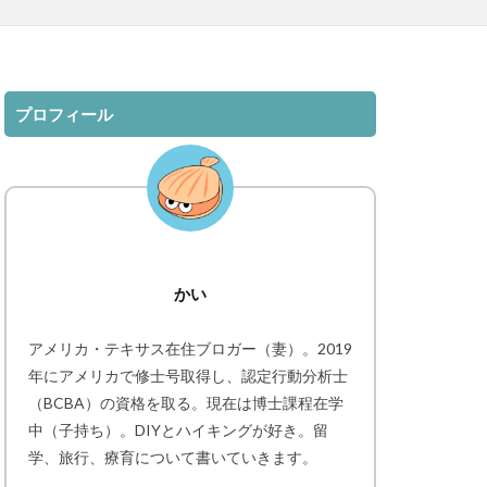
プロフィール
かい
アメリカ・テキサス在住ブロガー（妻）。2019
年にアメリカで修士号取得し、認定行動分析士
（BCBA）の資格を取る。現在は博士課程在学
中（子持ち）。DIYとハイキングが好き。留
学、旅行、療育について書いていきます。