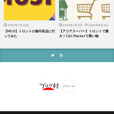
2022年7月20日
2022年7月1日
2022年8月1日
【MUJI】トロントの無印良品に行
【アジアスーパー】トロントで最
ってみた
大！C&C Marketで買い物