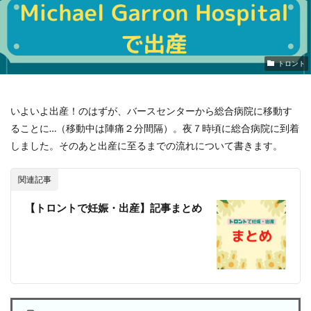
トロント
いよいよ出産！のはずが、バースセンターから総合病院に移動す
ることに…（移動中は陣痛２分間隔）。夜７時頃に総合病院に到着
しました。そのあと出産に至るまでの流れについて書きます。
関連記事
【トロントで妊娠・出産】記事まとめ