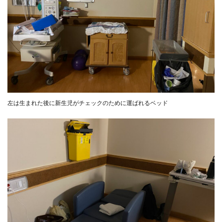
左は生まれた後に新生児がチェックのために運ばれるベッド