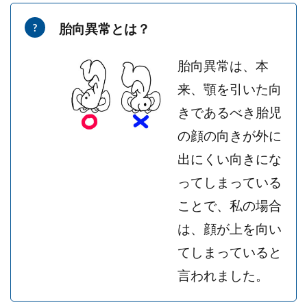
胎向異常とは？
胎向異常は、本
来、顎を引いた向
きであるべき胎児
の顔の向きが外に
出にくい向きにな
ってしまっている
ことで、私の場合
は、顔が上を向い
てしまっていると
言われました。