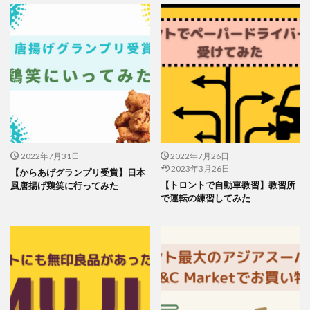
2022年7月31日
2022年7月26日
2023年3月26日
【からあげグランプリ受賞】日本
【トロントで自動車教習】教習所
風唐揚げ鶏笑に行ってみた
で運転の練習してみた