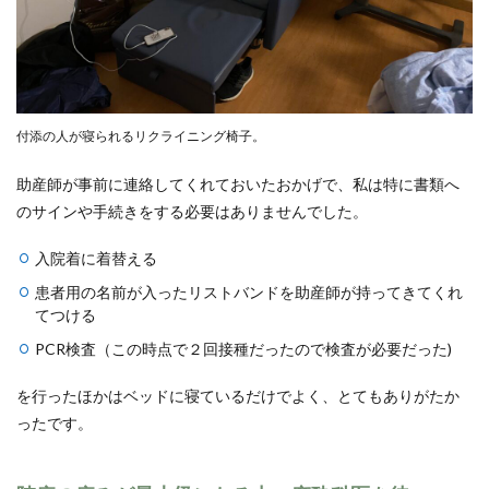
付添の人が寝られるリクライニング椅子。
助産師が事前に連絡してくれておいたおかげで、私は特に書類へ
のサインや手続きをする必要はありませんでした。
入院着に着替える
患者用の名前が入ったリストバンドを助産師が持ってきてくれ
てつける
PCR検査（この時点で２回接種だったので検査が必要だった)
を行ったほかはベッドに寝ているだけでよく、とてもありがたか
ったです。