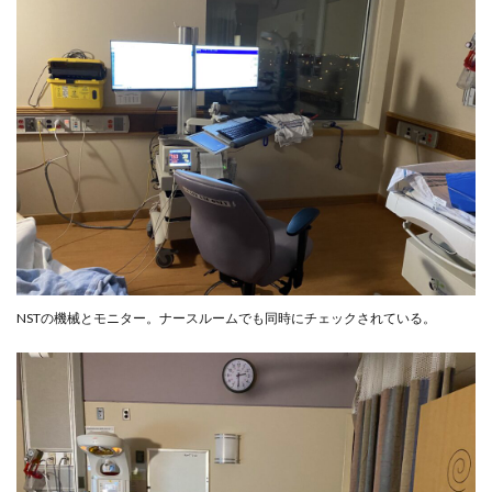
NSTの機械とモニター。ナースルームでも同時にチェックされている。