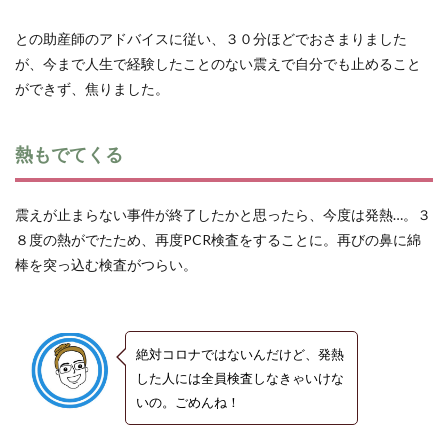
との助産師のアドバイスに従い、３０分ほどでおさまりました
が、今まで人生で経験したことのない震えで自分でも止めること
ができず、焦りました。
熱もでてくる
震えが止まらない事件が終了したかと思ったら、今度は発熱…。３
８度の熱がでたため、再度PCR検査をすることに。再びの鼻に綿
棒を突っ込む検査がつらい。
絶対コロナではないんだけど、発熱
した人には全員検査しなきゃいけな
いの。ごめんね！