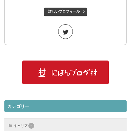
詳しいプロフィール
カテゴリー
キャリア
2