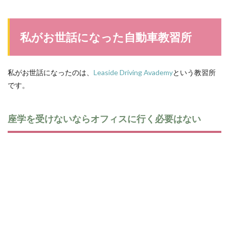
私がお世話になった自動車教習所
私がお世話になったのは、
Leaside Driving Avademy
という教習所
です。
座学を受けないならオフィスに行く必要はない