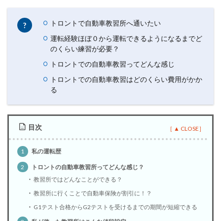
トロントで自動車教習所へ通いたい
運転経験ほぼ０から運転できるようになるまでど
のくらい練習が必要？
トロントでの自動車教習ってどんな感じ
トロントでの自動車教習はどのくらい費用がかか
る
目次
1
私の運転歴
2
トロントの自動車教習所ってどんな感じ？
教習所ではどんなことができる？
教習所に行くことで自動車保険が割引に！？
G1テスト合格からG2テストを受けるまでの期間が短縮できる