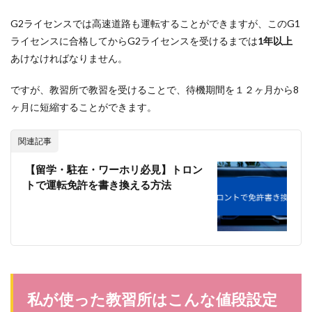
G2ライセンスでは高速道路も運転することができますが、このG1
ライセンスに合格してからG2ライセンスを受けるまでは
1年以上
あけなければなりません。
ですが、教習所で教習を受けることで、待機期間を１２ヶ月から8
ヶ月に短縮することができます。
関連記事
【留学・駐在・ワーホリ必見】トロン
トで運転免許を書き換える方法
私が使った教習所はこんな値段設定