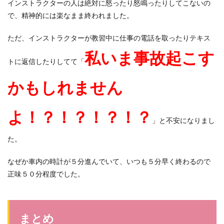
インストラクターの人は絶対に怒ったり怒鳴ったりしてこないの
で、精神的には楽なまま終われました。
ただ、インストラクターが教習中に仕事の電話を取ったりテキス
私いま事故起こす
トに返信したりしてて「
かもしれません
よ！？！？！？！？
」と不安になりまし
た。
なぜか車内の時計が５分進んでいて、いつも５分早く終わるので
正味５０分程度でした。
まとめ