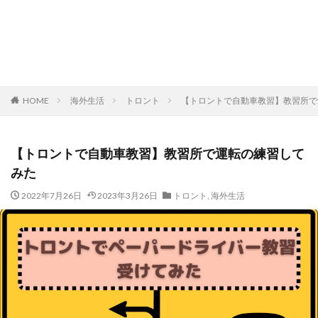
HOME
海外生活
トロント
【トロントで自動車教習】教習所で
【トロントで自動車教習】教習所で運転の練習して
みた
2022年7月26日
2023年3月26日
トロント
,
海外生活