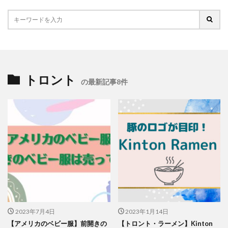
トロント
の最新記事8件
2023年7月4日
2023年1月14日
【アメリカのベビー服】前開きの
【トロント・ラーメン】Kinton