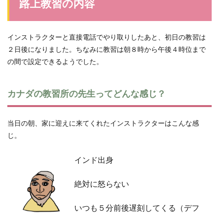
路上教習の内容
インストラクターと直接電話でやり取りしたあと、初日の教習は
２日後になりました。ちなみに教習は朝８時から午後４時位まで
の間で設定できるようでした。
カナダの教習所の先生ってどんな感じ？
当日の朝、家に迎えに来てくれたインストラクターはこんな感
じ。
インド出身
絶対に怒らない
いつも５分前後遅刻してくる（デフ