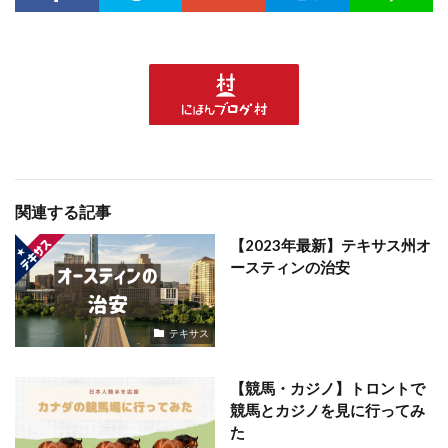
関連する記事
【2023年最新】テキサス州オ
ースティンの治安
テキサス
【競馬・カジノ】トロントで
競馬とカジノを見に行ってみ
た