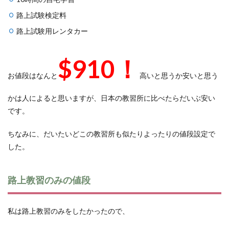
路上試験検定料
路上試験用レンタカー
$910！
お値段はなんと
高いと思うか安いと思う
かは人によると思いますが、日本の教習所に比べたらだいぶ安い
です。
ちなみに、だいたいどこの教習所も似たりよったりの値段設定で
した。
路上教習のみの値段
私は路上教習のみをしたかったので、