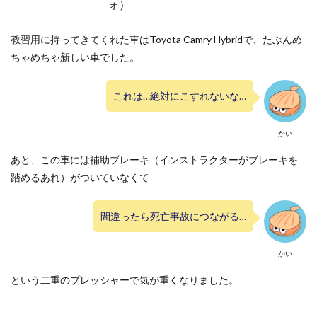
ォ）
教習用に持ってきてくれた車はToyota Camry Hybridで、たぶんめ
ちゃめちゃ新しい車でした。
これは…絶対にこすれないな…
かい
あと、この車には補助ブレーキ（インストラクターがブレーキを
踏めるあれ）がついていなくて
間違ったら死亡事故につながる…
かい
という二重のプレッシャーで気が重くなりました。