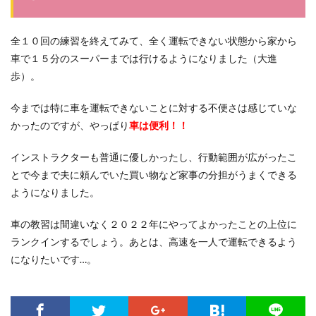
全１０回の練習を終えてみて、全く運転できない状態から家から
車で１５分のスーパーまでは行けるようになりました（大進
歩）。
今までは特に車を運転できないことに対する不便さは感じていな
かったのですが、やっぱり
車は便利！！
インストラクターも普通に優しかったし、行動範囲が広がったこ
とで今まで夫に頼んでいた買い物など家事の分担がうまくできる
ようになりました。
車の教習は間違いなく２０２２年にやってよかったことの上位に
ランクインするでしょう。あとは、高速を一人で運転できるよう
になりたいです…。