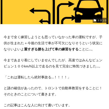
トロント
今まで全く練習しようとも思っていなかった車の運転ですが、子
供が生まれた＋今後の生活で車が不可欠になりそうという状況に
なりいよいよ
重すぎる腰を上げて車の練習をする
ことに…。
今まであまり着にしていませんでしたが、高速ではみんなビュン
ビュン１００km/h以上で走るのを見て完全に怖気づきました…。
「これは運転したら絶対事故る…！！！！」
と謎の確信があったので、トロントで自動車教習をすることに！
そのときのことについて書きます。
この記事はこんな人に向けて書いています。