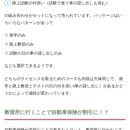
路上試験の付添い（試験で使う車の貸し出しも含む）
の組み合わせがセットになって売られています。パッケージはい
ろいろなパターンがあって
座学のみ
路上教習のみ
試験の日の車の貸し出しのみ
なども選択できるようです。
どちらのライセンスを取るためのコースも内容は大体同じで、 座
学と路上教習とテストの日の付き添い(車の貸し出し）があるかど
うかによって値段が変わっています。
教習所に行くことで自動車保険が割引に！？
自動車保険が高額なことで有名なトロント。教習所に行かなくて