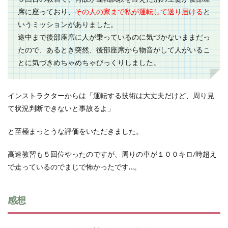
席に座っており、
その人の家まで私が運転して送り届ける
と
いうミッションがありました。
途中まで後部座席に人が乗っているのに気づかないままだっ
たので、あるとき突然、後部座席から物音がして人がいるこ
とに気づきめちゃめちゃびっくりしました。
インストラクターからは「運転する技術は大丈夫だけど、周り見
て状況判断できないと事故るよ」
と至極まっとうな評価をいただきました。
高速教習も５回位やったのですが、周りの車が１００キロ/時超え
で走っているのでまじで怖かったです…。
感想