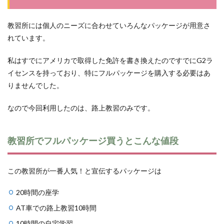
教習所には個人のニーズに合わせていろんなパッケージが用意さ
れています。
私はすでにアメリカで取得した免許を書き換えたのですでにG2ラ
イセンスを持っており、特にフルパッケージを購入する必要はあ
りませんでした。
なので今回利用したのは、路上教習のみです。
教習所でフルパッケージ買うとこんな値段
この教習所が一番人気！と宣伝するパッケージは
20時間の座学
AT車での路上教習10時間
10時間の自宅学習