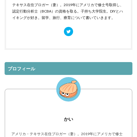
テキサス在住ブロガー（妻）。2019年にアメリカで修士号取得し、
認定行動分析士（BCBA）の資格を取る。子持ち大学院生。DIYとハ
イキングが好き。留学、旅行、療育について書いていきます。
プロフィール
かい
アメリカ・テキサス在住ブロガー（妻）。2019年にアメリカで修士