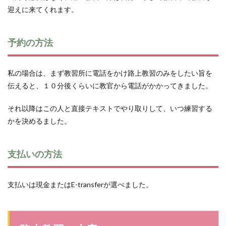
迎えに来てくれます。
予約の方法
私の場合は、まず教習所に電話をかけ路上教習のみをしたい旨を
伝えると、１０分後くらいに教官から電話がかかってきました。
それ以降はこの人と直接テキストでやり取りして、いつ練習する
かを決めるました。
支払いの方法
支払いは現金またはE-transferが選べました。