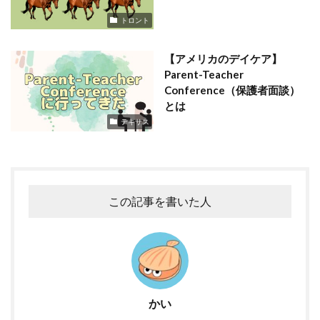
トロント
【アメリカのデイケア】
Parent-Teacher
Conference（保護者面談）
とは
テキサス
この記事を書いた人
かい